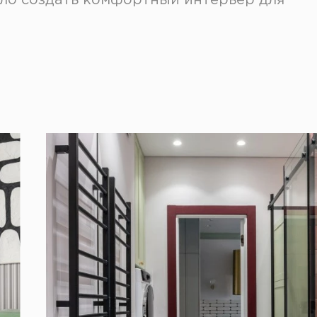
ыло создать комфортный интерьер для