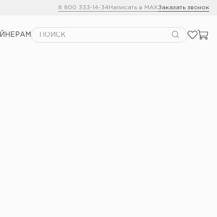
8 800 333-14-34
Написать в MAX
Заказать звонок
АЙНЕРАМ