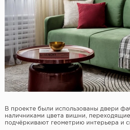
В проекте были использованы двери фа
наличниками цвета вишни, переходящие 
подчёркивают геометрию интерьера и с