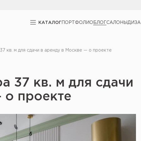
КАТАЛОГ
ПОРТФОЛИО
БЛОГ
САЛОНЫ
ДИЗ
37 кв. м для сдачи в аренду в Москве — о проекте
а 37 кв. м для сдачи
 о проекте