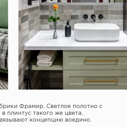
брики Фрамир. Светлое полотно с
в плинтус такого же цвета,
вязывают концепцию воедино.