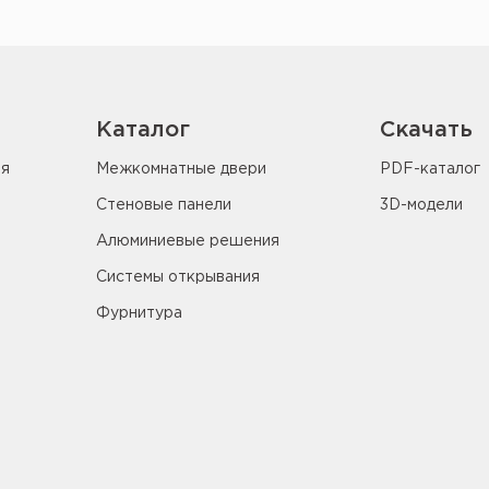
Каталог
Скачать
ия
Межкомнатные двери
PDF-каталог
Стеновые панели
3D-модели
Алюминиевые решения
Системы открывания
Фурнитура