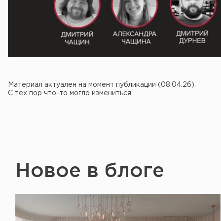
Материал актуален на момент публикации (08.04.26).
С тех пор что-то могло измениться.
Новое в блоге