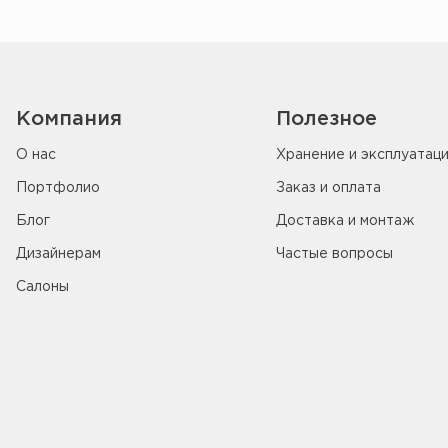
Компания
Полезное
О нас
Хранение и эксплуатац
Портфолио
Заказ и оплата
Блог
Доставка и монтаж
Дизайнерам
Частые вопросы
Салоны