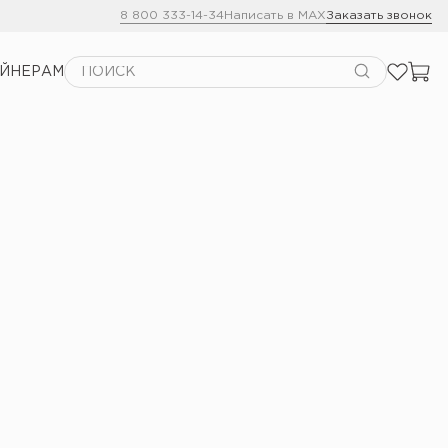
8 800 333-14-34
Написать в MAX
Заказать звонок
АЙНЕРАМ