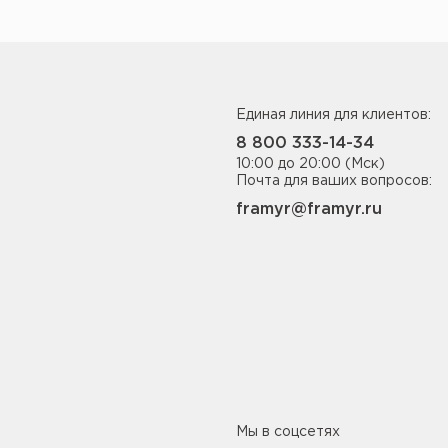
Единая линия для клиентов:
8 800 333-14-34
10:00 до 20:00 (Мск)
Почта для ваших вопросов:
framyr@framyr.ru
Мы в соцсетях