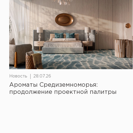
Новость
28.07.26
Ароматы Средиземноморья:
продолжение проектной палитры