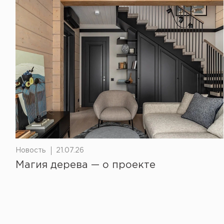
Новость
21.07.26
Магия дерева — о проекте