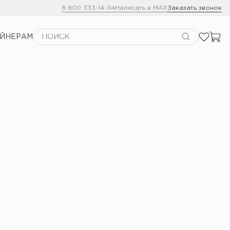
8 800 333-14-34
Написать в MAX
Заказать звонок
АЙНЕРАМ