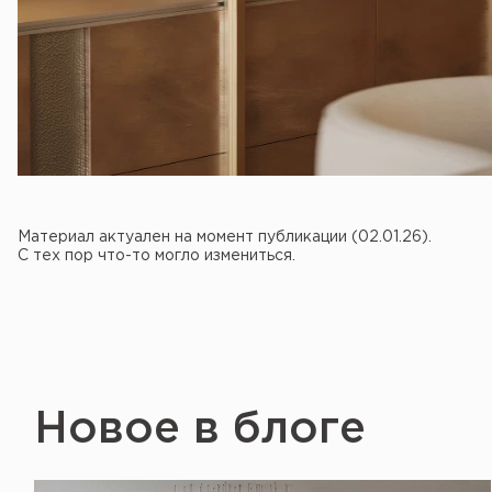
Материал актуален на момент публикации (02.01.26).
С тех пор что-то могло измениться.
Новое в блоге