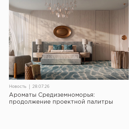
Новость
28.07.26
Ароматы Средиземноморья:
продолжение проектной палитры