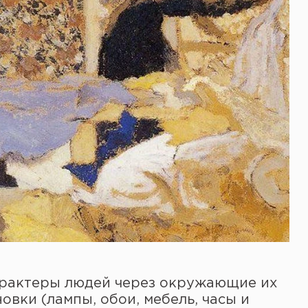
рактеры людей через окружающие их
овки (лампы, обои, мебель, часы и